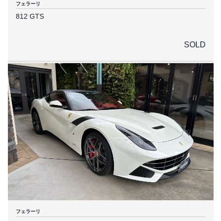
フェラーリ
812 GTS
SOLD
フェラーリ