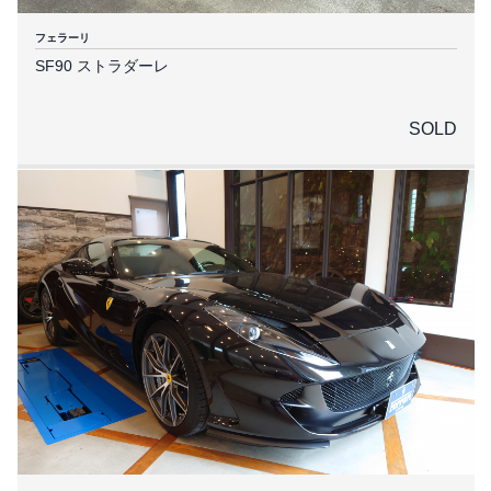
フェラーリ
SF90 ストラダーレ
SOLD