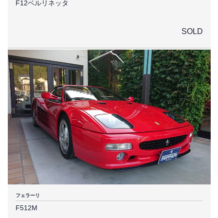
F12ベルリネッタ
SOLD
フェラーリ
F512M