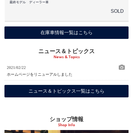
最終モデル ディーラー車
SOLD
在庫車情報一覧はこちら
ニュース＆トピックス
News & Topics
2021/02/22
ホームページをリニューアルしました
ニュース＆トピックス一覧はこちら
ショップ情報
Shop Info