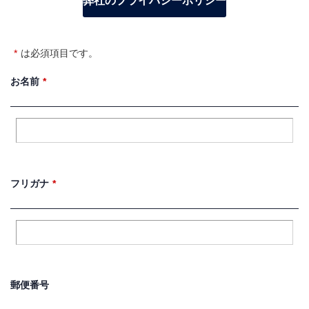
弊社のプライバシーポリシー
*
は必須項目です。
*
お名前
*
フリガナ
郵便番号