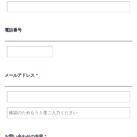
電話番号
*
メールアドレス
*
お問い合わせの
内容