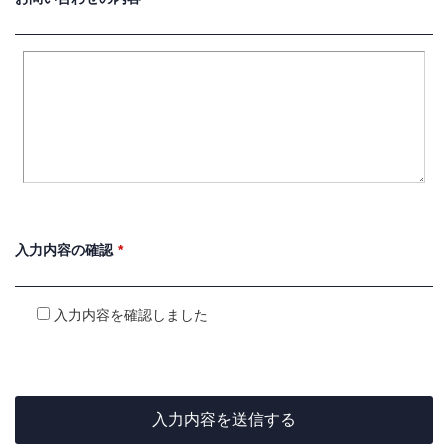
*
入力内容の
確認
入力内容を確認しました