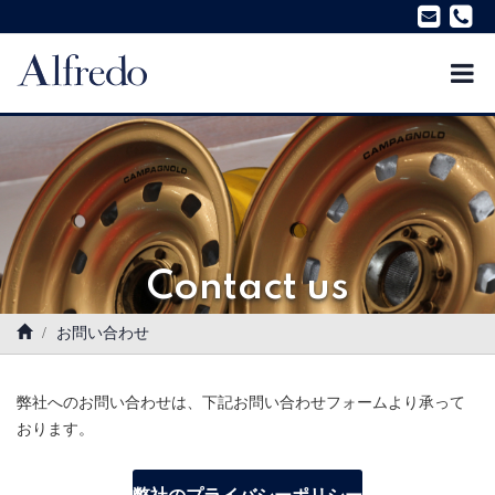
Contact us
お問い合わせ
弊社へのお問い合わせは、下記お問い合わせフォームより承って
おります。