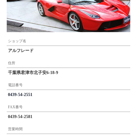
ショップ名
アルフレード
住所
千葉県君津市北子安6-18-9
電話番号
0439-54-2551
FAX番号
0439-54-2581
営業時間