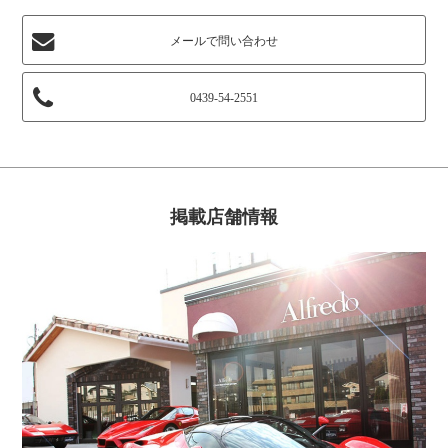
メールで問い合わせ
0439-54-2551
掲載店舗情報