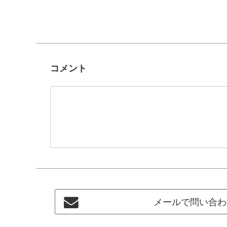
コメント
メールで問い合わ