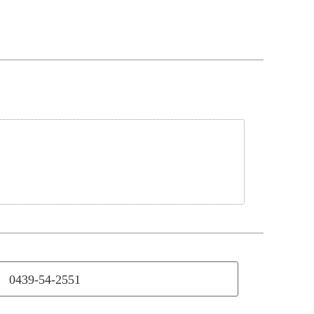
0439-54-2551