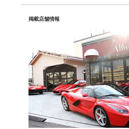
掲載店舗情報