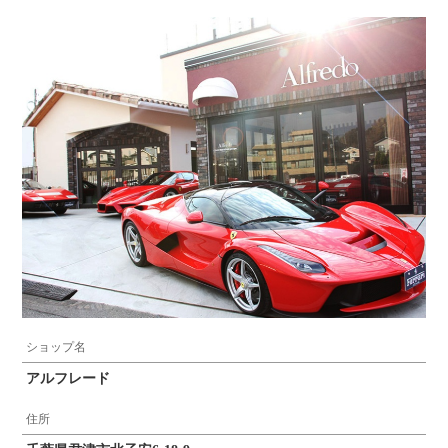
ショップ名
アルフレード
住所