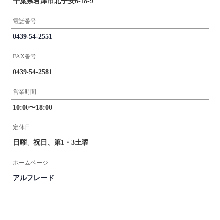
千葉県君津市北子安6-18-9
電話番号
0439-54-2551
FAX番号
0439-54-2581
営業時間
10:00〜18:00
定休日
日曜、祝日、第1・3土曜
ホームページ
アルフレード