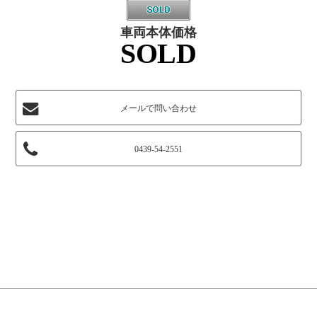
車両本体価格
SOLD
メールで問い合わせ
0439-54-2551