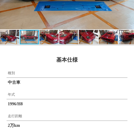
基本仕様
種別
中古車
年式
1996/H8
走行距離
2万km