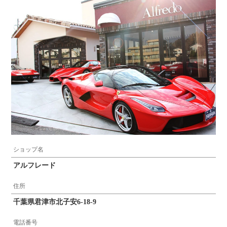
ショップ名
アルフレード
住所
千葉県君津市北子安6-18-9
電話番号