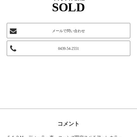
SOLD
メールで問い合わせ
0439-54-2551
コメント