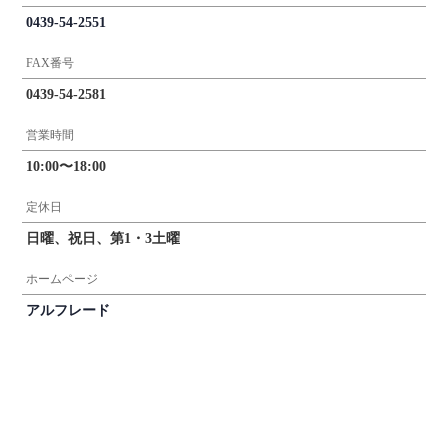
0439-54-2551
FAX番号
0439-54-2581
営業時間
10:00〜18:00
定休日
日曜、祝日、第1・3土曜
ホームページ
アルフレード