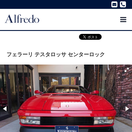
フェラーリ テスタロッサ センターロック