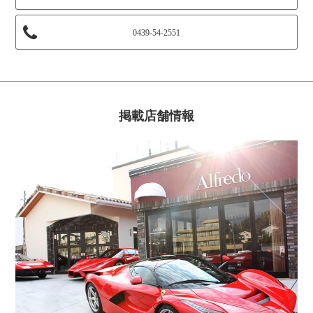
0439-54-2551
掲載店舗情報