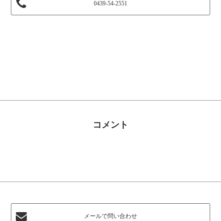
0439-54-2551
コメント
メールで問い合わせ