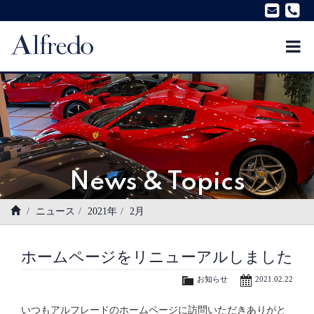
News & Topics
ニュース
2021年
2月
ホームページをリニューアルしました
お知らせ
2021.02.22
いつもアルフレードのホームページに訪問いただきありがと