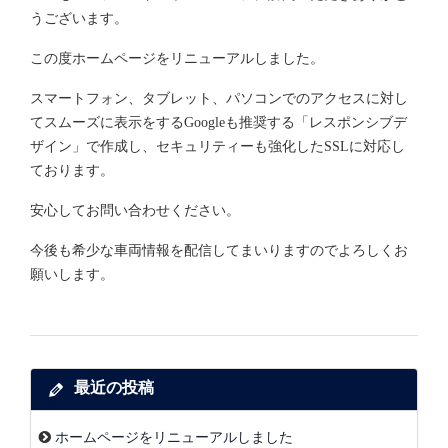
うございます。
この度ホームページをリニューアルしました。
スマートフォン、タブレット、パソコンでのアクセスに対し
てスムーズに表示をするGoogleも推奨する「レスポンシブデ
ザイン」で作成し、セキュリティーも強化したSSLに対応し
ております。
安心してお問い合わせください。
今後も希少な車両情報を配信してまいりますのでよろしくお
願いします。
最近の投稿
ホームページをリニューアルしました