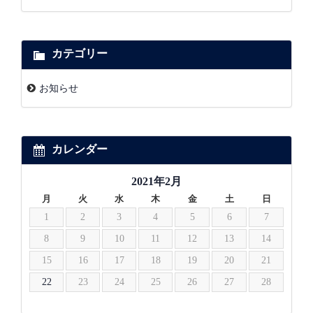
カテゴリー
お知らせ
カレンダー
2021年2月
月
火
水
木
金
土
日
1
2
3
4
5
6
7
8
9
10
11
12
13
14
15
16
17
18
19
20
21
22
23
24
25
26
27
28